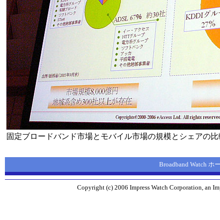
固定ブロードバンド市場とモバイル市場の規模とシェアの比
Broadband Watch
Copyright (c) 2006 Impress Watch Corporation, an Imp