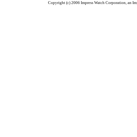
Copyright (c) 2006 Impress Watch Corporation, an Imp