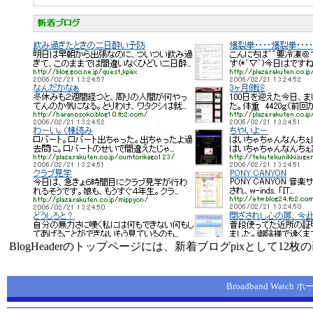
BlogHeaderのトップページには、新着ブログpixとして1
Broadband Watch