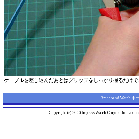
ケーブルを差し込んだあとはグリップをしっかり握るだけで
Broadband Watch
Copyright (c) 2006 Impress Watch Corporation, an Imp