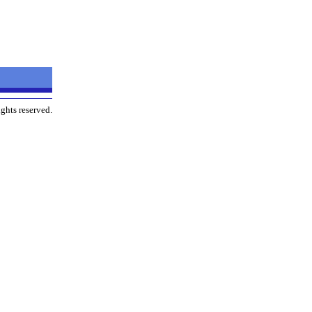
ghts reserved.