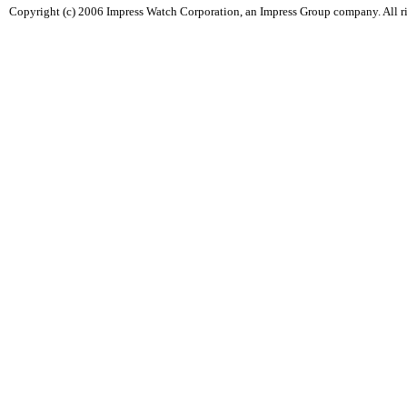
Copyright (c) 2006 Impress Watch Corporation, an Impress Group company. All ri