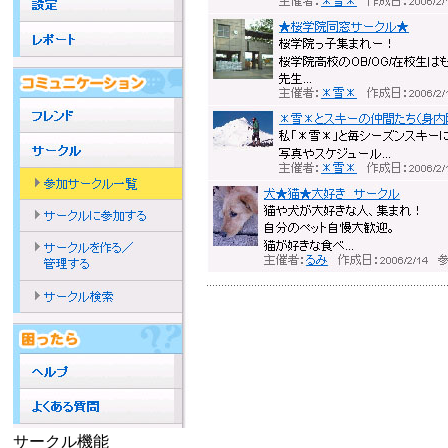
サークル機能