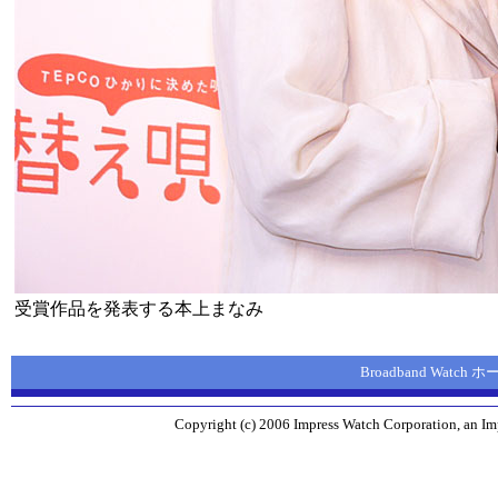
受賞作品を発表する本上まなみ
Broadband Watch
Copyright (c) 2006 Impress Watch Corporation, an Imp