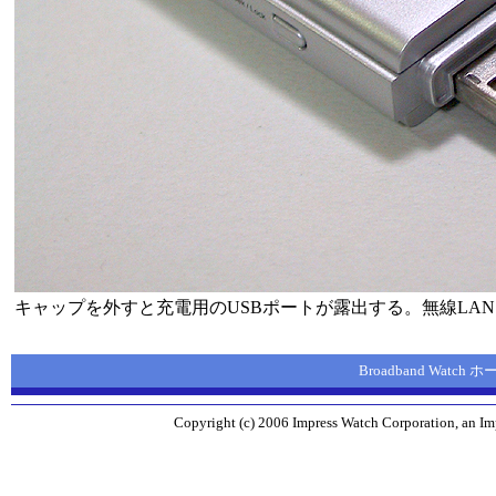
キャップを外すと充電用のUSBポートが露出する。無線LA
Broadband Watch
Copyright (c) 2006 Impress Watch Corporation, an Imp