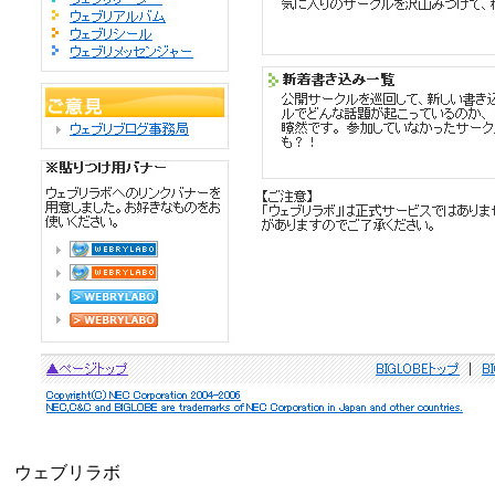
ウェブリラボ