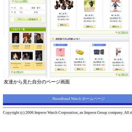
友達から見た自分のページ画面
Broadband Watch ホームページ
Copyright (c) 2006 Impress Watch Corporation, an Impress Group company. All ri