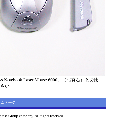
book Laser Mouse 6000」（写真右）との比
小さい
 ホームページ
ress Group company. All rights reserved.