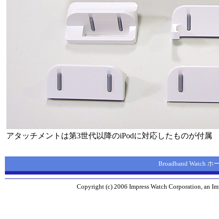
アタッチメントは第3世代以降のiPodに対応したものが付属
Broadband Watch
Copyright (c) 2006 Impress Watch Corporation, an Imp