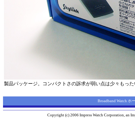
製品パッケージ。コンパクトさの訴求が弱い点は少々もった
Broadband Watch
Copyright (c) 2006 Impress Watch Corporation, an Imp