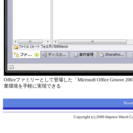
Officeファミリーとして登場した「Microsoft Office 
業環境を手軽に実現できる
Broa
Copyright (c) 2006 Impress Watch Co