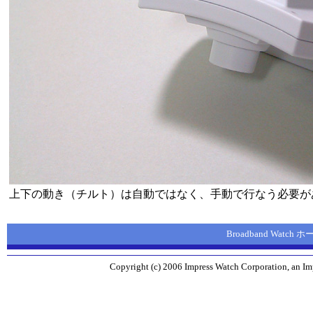
上下の動き（チルト）は自動ではなく、手動で行なう必要が
Broadband Watch
Copyright (c) 2006 Impress Watch Corporation, an Imp