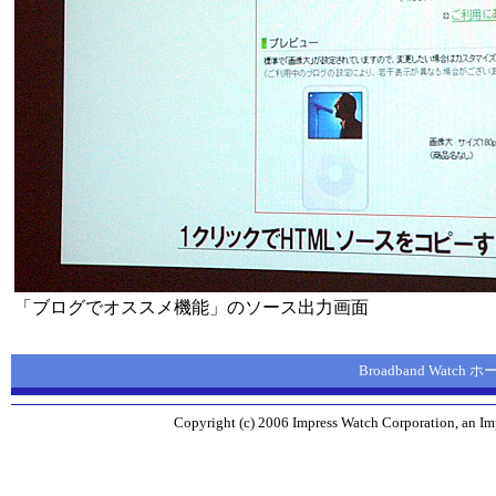
「ブログでオススメ機能」のソース出力画面
Broadband Watch
Copyright (c) 2006 Impress Watch Corporation, an Imp