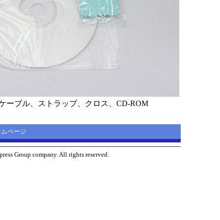
ケーブル、ストラップ、クロス、CD-ROM
 ホームページ
ress Group company. All rights reserved.