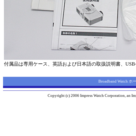
付属品は専用ケース、英語および日本語の取扱説明書、USB
Broadband Watch
Copyright (c) 2006 Impress Watch Corporation, an Imp