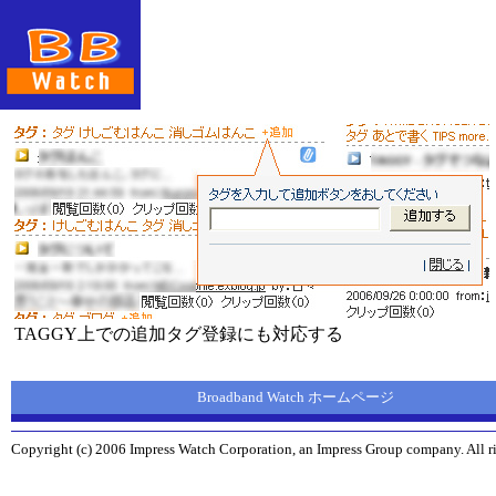
TAGGY上での追加タグ登録にも対応する
Broadband Watch ホームページ
Copyright (c) 2006 Impress Watch Corporation, an Impress Group company. All ri