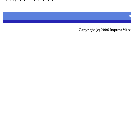
B
Copyright (c) 2006 Impress Watch