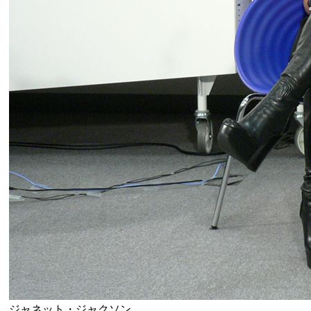
ジャネット・ジャクソン