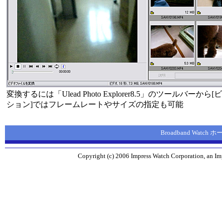
変換するには「Ulead Photo Explorer8.5」のツールバ
ション]ではフレームレートやサイズの指定も可能
Broadband Watch
Copyright (c) 2006 Impress Watch Corporation, an Imp