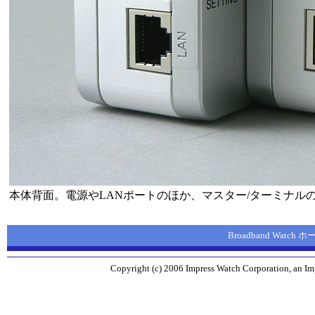
本体背面。電源やLANポートのほか、マスター/ターミナル
Broadband Watch
Copyright (c) 2006 Impress Watch Corporation, an Imp