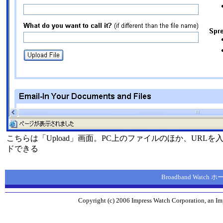
こちらは「Upload」画面。PC上のファイルのほか、URL
ドできる
Broadband Watch
Copyright (c) 2006 Impress Watch Corporation, an Imp