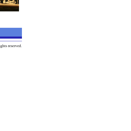
ghts reserved.