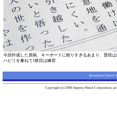
今回作成した原稿。キーボードに頼りすぎるあまり、普段は
ハビリを兼ねて1枚目は練習
Broadband Wat
Copyright (c) 2006 Impress Watch Corporation, an 