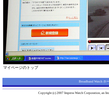
マイページのトップ
Broadband Watch
Copyright (c) 2007 Impress Watch Corporation, an Imp