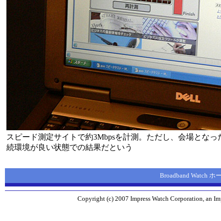
スピード測定サイトで約3Mbpsを計測。ただし、会場とな
続環境が良い状態での結果だという
Broadband Watch
Copyright (c) 2007 Impress Watch Corporation, an Imp