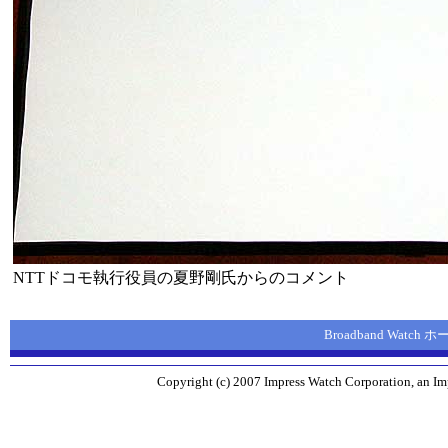
NTTドコモ執行役員の夏野剛氏からのコメント
Broadband Watch
Copyright (c) 2007 Impress Watch Corporation, an Imp