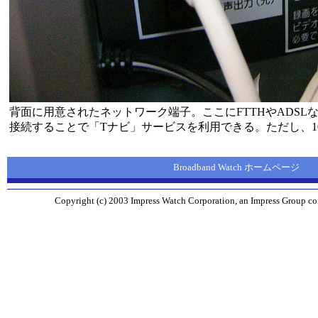
背面に用意されたネットワーク端子。ここにFTTHやADSL
接続することで「Tナビ」サービスを利用できる。ただし、10B
Broadband Watch ホームページ
Copyright (c) 2003 Impress Watch Corporation, an Impress Group com