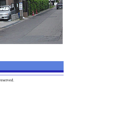
reserved.