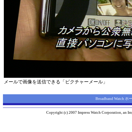
メールで画像を送信できる「ピクチャーメール」
Broadband Watch
Copyright (c) 2007 Impress Watch Corporation, an Imp