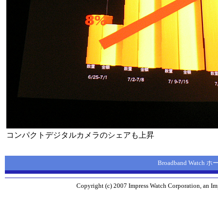
コンパクトデジタルカメラのシェアも上昇
Broadband Watch
Copyright (c) 2007 Impress Watch Corporation, an Imp