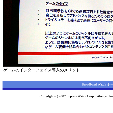
ゲームのインターフェイス導入のメリット
Broadband Watch
Copyright (c) 2007 Impress Watch Corporation, an Imp