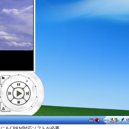
にもCPRM対応ソフトが必要