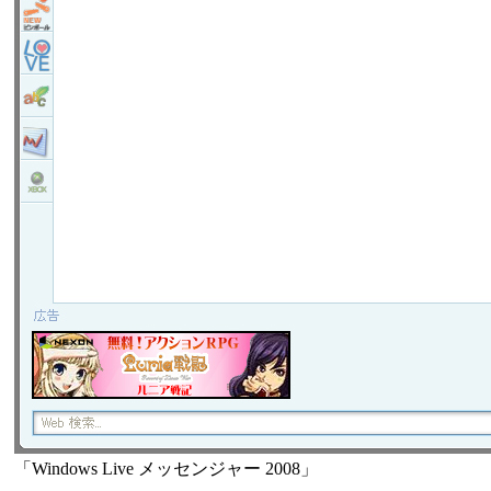
「Windows Live メッセンジャー 2008」