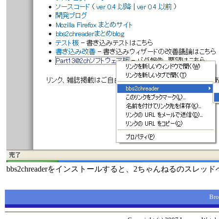
bbs2chreaderをインストールすると、2ちゃんねるのスレッド
Br