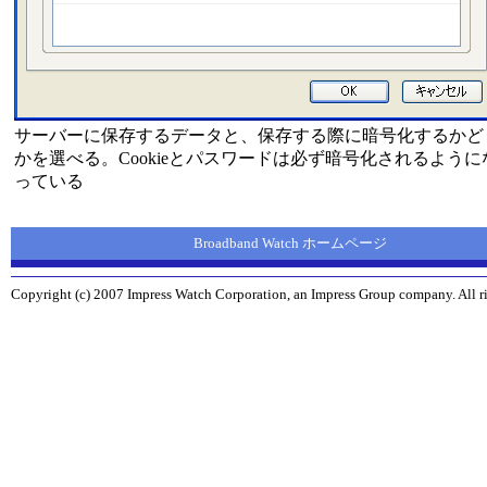
サーバーに保存するデータと、保存する際に暗号化するかど
かを選べる。Cookieとパスワードは必ず暗号化されるように
っている
Broadband Watch ホームページ
Copyright (c) 2007 Impress Watch Corporation, an Impress Group company. All ri