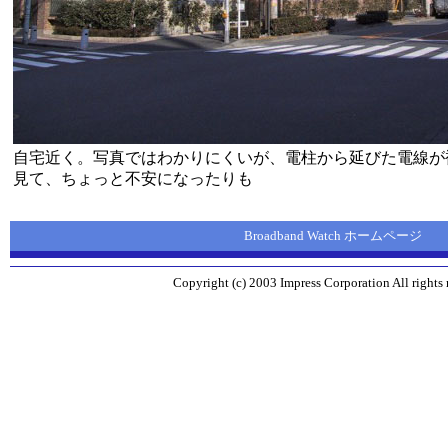
自宅近く。写真ではわかりにくいが、電柱から延びた電線が
見て、ちょっと不安になったりも
Broadband Watch ホームページ
Copyright (c) 2003 Impress Corporation All rights 