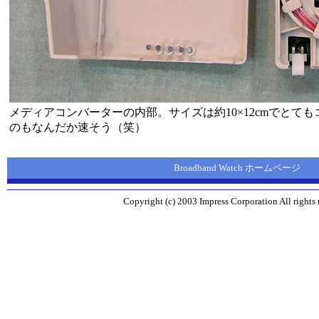
メディアコンバーターの内部。サイズは約10×12cmでとて
のもなんだか速そう（笑）
Broadband Watch ホームページ
Copyright (c) 2003 Impress Corporation All rights 