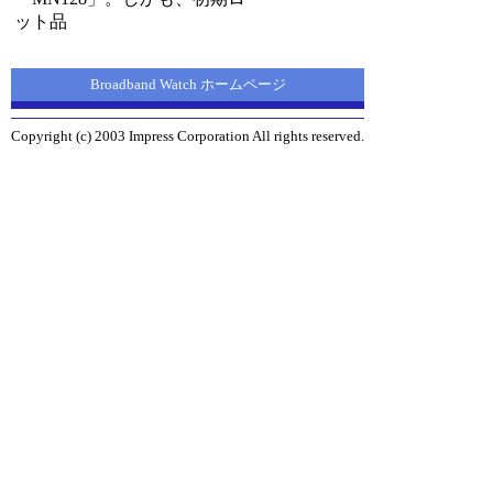
ット品
Broadband Watch ホームページ
Copyright (c) 2003 Impress Corporation All rights reserved.