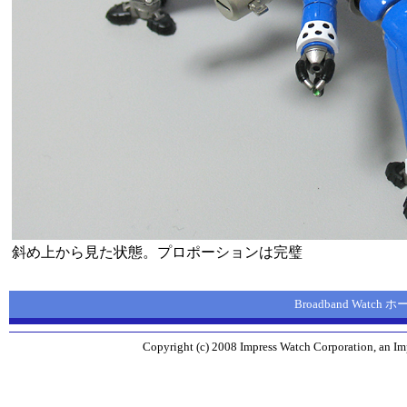
斜め上から見た状態。プロポーションは完璧
Broadband Watch
Copyright (c) 2008 Impress Watch Corporation, an Imp