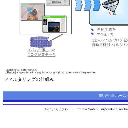
フィルタリングの仕組み
BB Watch ホー
Copyright (c) 2008 Impress Watch Corporation, an Imp