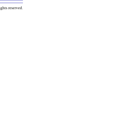
ghts reserved.