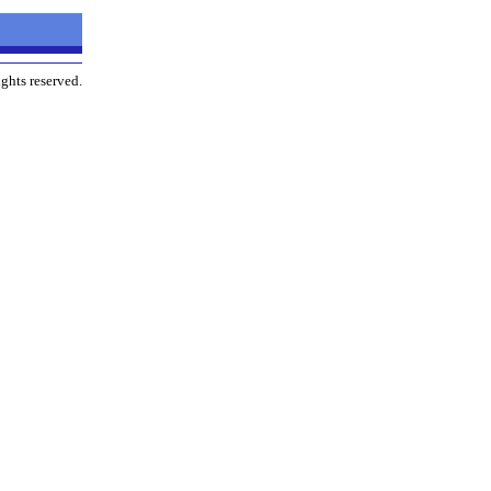
ghts reserved.