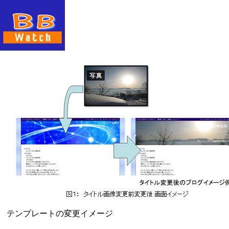
テンプレートの変更イメージ