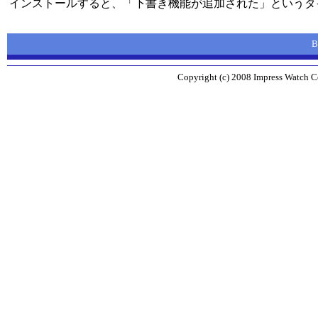
インストールすると、「下書き機能が追加された」というタ
B
Copyright (c) 2008 Impress Watch Co