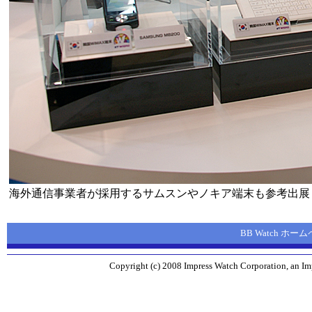
海外通信事業者が採用するサムスンやノキア端末も参考出展
BB Watch ホー
Copyright (c) 2008 Impress Watch Corporation, an Imp