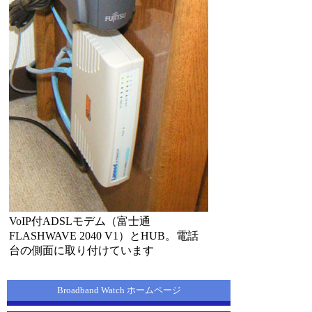
VoIP付ADSLモデム（富士通
FLASHWAVE 2040 V1）とHUB。電話
台の側面に取り付けています
Broadband Watch ホームページ