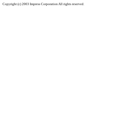
Copyright (c) 2003 Impress Corporation All rights reserved.