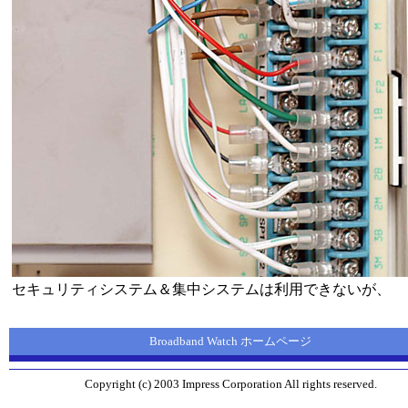
セキュリティシステム＆集中システムは利用できないが、
Broadband Watch ホームページ
Copyright (c) 2003 Impress Corporation All rights reserved.