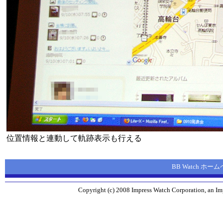
位置情報と連動して軌跡表示も行える
BB Watch ホー
Copyright (c) 2008 Impress Watch Corporation, an Imp