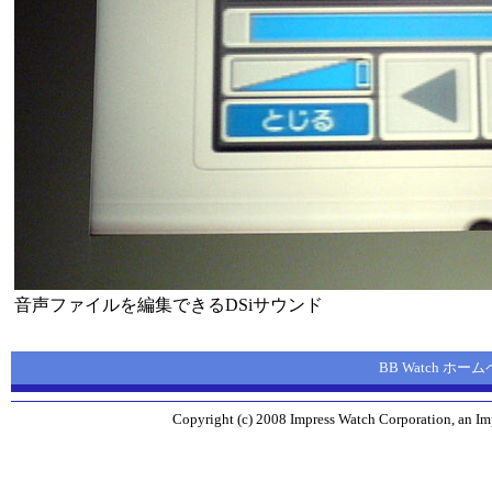
音声ファイルを編集できるDSiサウンド
BB Watch ホー
Copyright (c) 2008 Impress Watch Corporation, an Imp