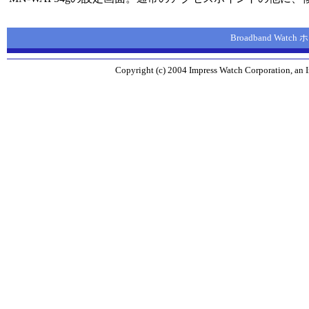
Broadband Watc
Copyright (c) 2004 Impress Watch Corporation, an I